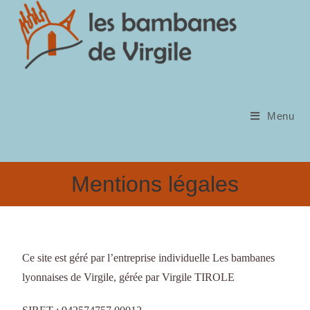
Menu
Mentions légales
Ce site est géré par l’entreprise individuelle Les bambanes
lyonnaises de Virgile, gérée par Virgile TIROLE