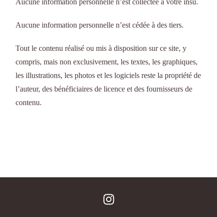
Aucune information personnelle n’est collectée à votre insu.
Aucune information personnelle n’est cédée à des tiers.
Tout le contenu réalisé ou mis à disposition sur ce site, y
compris, mais non exclusivement, les textes, les graphiques,
les illustrations, les photos et les logiciels reste la propriété de
l’auteur, des bénéficiaires de licence et des fournisseurs de
contenu.